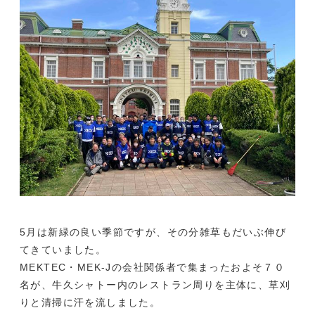
5月は新緑の良い季節ですが、その分雑草もだいぶ伸び
てきていました。
MEKTEC・MEK-Jの会社関係者で集まったおよそ７０
名が、牛久シャトー内のレストラン周りを主体に、草刈
りと清掃に汗を流しました。