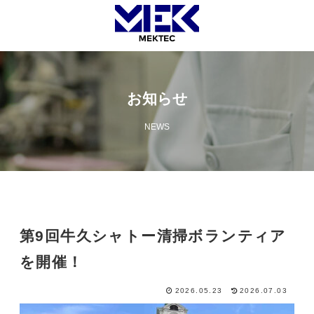
お知らせ
NEWS
第9回牛久シャトー清掃ボランティア
を開催！
2026.05.23
2026.07.03