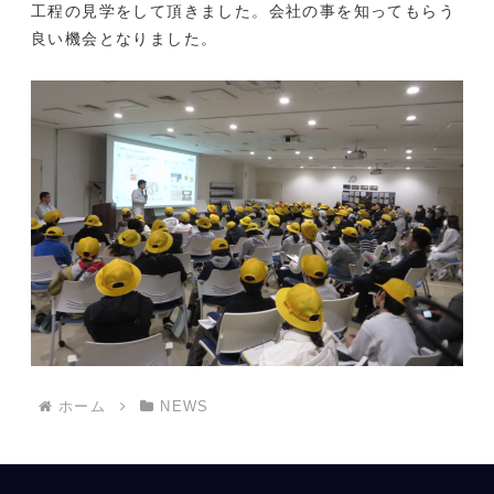
工程の見学をして頂きました。会社の事を知ってもらう
良い機会となりました。
ホーム
NEWS